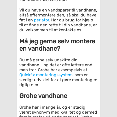
Vil du have en vandsparer til vandhane,
altså eftermontere den, så skal du have
fat i en
perlator
. Har du brug for hjælp
til at finde den rette til din vandhane, er
du velkommen til at kontakte os.
Må jeg gerne selv montere
en vandhane?
Du må gerne selv udskifte din
vandhane – og det er ofte lettere end
man tror. Grohe har eksempelvis et
Quickfix monteringssystem
, som er
særligt udviklet for at gøre monteringen
rigtig nem.
Grohe vandhane
Grohe har i mange år, og er stadig,
været synonym med kvalitet og dermed