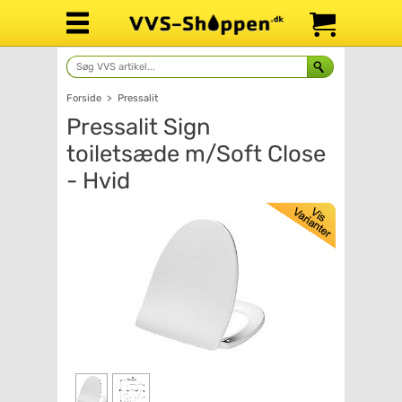
Forside
>
Pressalit
Pressalit Sign
toiletsæde m/Soft Close
- Hvid