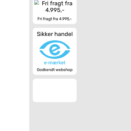
Fri fragt fra 4.995,-
Sikker handel
Godkendt webshop