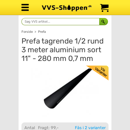
Forside
>
Prefa
Prefa tagrende 1/2 rund
3 meter aluminium sort
11" - 280 mm 0,7 mm
Antal
Fragt: 99,-
Fås i 2 varianter