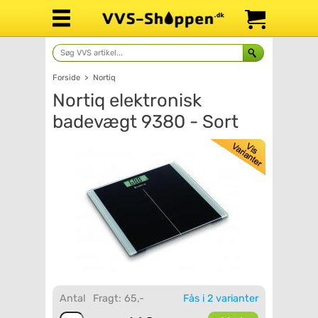
Forside
>
Nortiq
Nortiq elektronisk
badevægt 9380 - Sort
Antal
Fragt: 65,-
Fås i 2 varianter