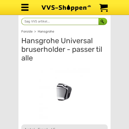
Forside
>
Hansgrohe
Hansgrohe Universal
bruserholder - passer til
alle