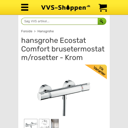
Forside
>
Hansgrohe
hansgrohe Ecostat
Comfort brusetermostat
m/rosetter - Krom