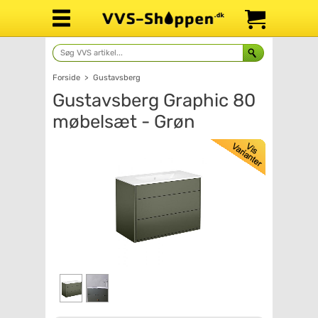
Forside
>
Gustavsberg
Gustavsberg Graphic 80
møbelsæt - Grøn