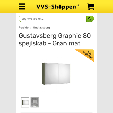
Forside
>
Gustavsberg
Gustavsberg Graphic 80
spejlskab - Grøn mat