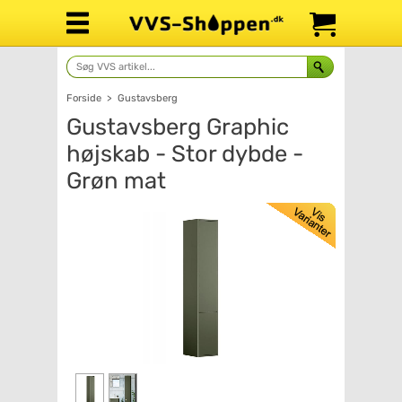
Forside
>
Gustavsberg
Gustavsberg Graphic
højskab - Stor dybde -
Grøn mat