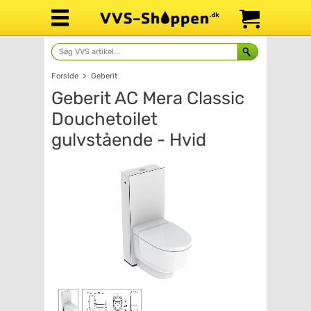
Forside
>
Geberit
Geberit AC Mera Classic
Douchetoilet
gulvstående - Hvid