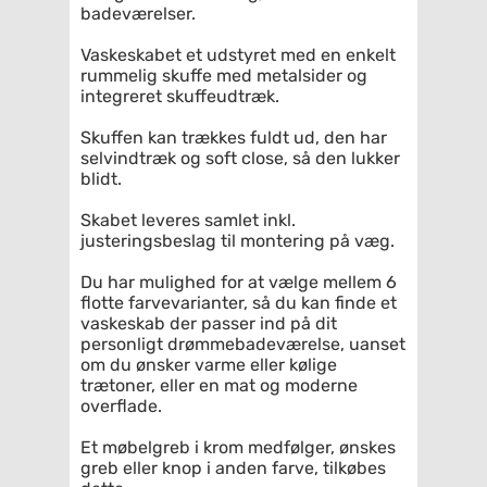
badeværelser.
Vaskeskabet et udstyret med en enkelt
rummelig skuffe med metalsider og
integreret skuffeudtræk.
Skuffen kan trækkes fuldt ud, den har
selvindtræk og soft close, så den lukker
blidt.
Skabet leveres samlet inkl.
justeringsbeslag til montering på væg.
Du har mulighed for at vælge mellem 6
flotte farvevarianter, så du kan finde et
vaskeskab der passer ind på dit
personligt drømmebadeværelse, uanset
om du ønsker varme eller kølige
trætoner, eller en mat og moderne
overflade.
Et møbelgreb i krom medfølger, ønskes
greb eller knop i anden farve, tilkøbes