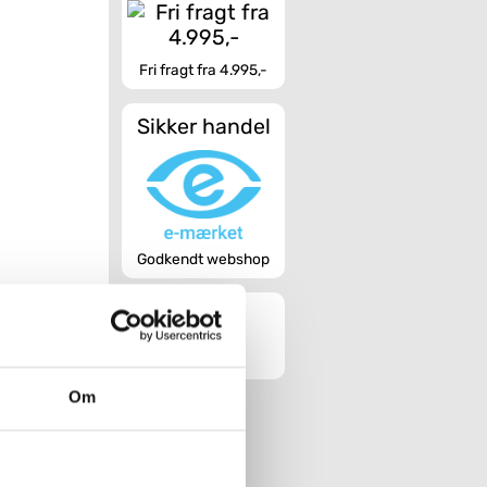
Fri fragt fra 4.995,-
Sikker handel
Godkendt webshop
Om