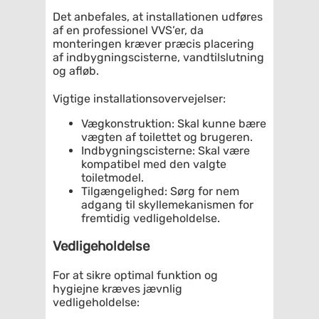
Det anbefales, at installationen udføres
af en professionel VVS’er, da
monteringen kræver præcis placering
af indbygningscisterne, vandtilslutning
og afløb.
Vigtige installationsovervejelser:
Vægkonstruktion: Skal kunne bære
vægten af toilettet og brugeren.
Indbygningscisterne: Skal være
kompatibel med den valgte
toiletmodel.
Tilgængelighed: Sørg for nem
adgang til skyllemekanismen for
fremtidig vedligeholdelse.
Vedligeholdelse
For at sikre optimal funktion og
hygiejne kræves jævnlig
vedligeholdelse: