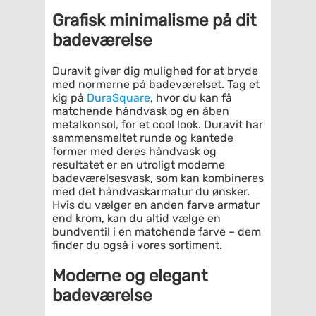
Grafisk minimalisme på dit
badeværelse
Duravit giver dig mulighed for at bryde
med normerne på badeværelset. Tag et
kig på
DuraSquare
, hvor du kan få
matchende håndvask og en åben
metalkonsol, for et cool look. Duravit har
sammensmeltet runde og kantede
former med deres håndvask og
resultatet er en utroligt moderne
badeværelsesvask, som kan kombineres
med det håndvaskarmatur du ønsker.
Hvis du vælger en anden farve armatur
end krom, kan du altid vælge en
bundventil i en matchende farve – dem
finder du også i vores sortiment.
Moderne og elegant
badeværelse