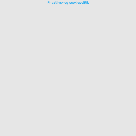
Privatlivs- og cookiepolitik