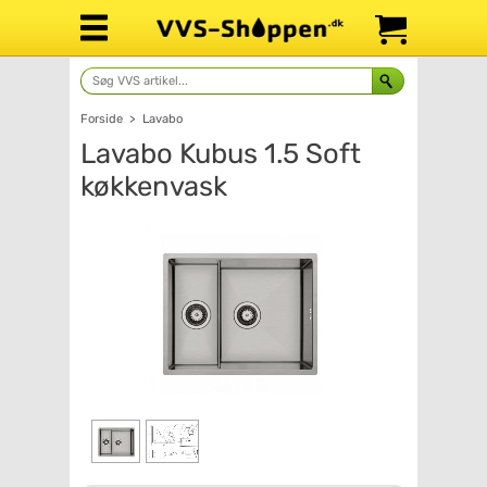
Forside
>
Lavabo
Lavabo Kubus 1.5 Soft
køkkenvask