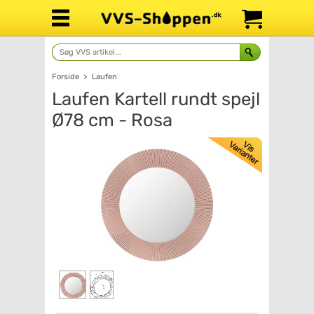
Forside
>
Laufen
Laufen Kartell rundt spejl
Ø78 cm - Rosa