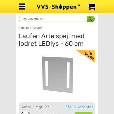
Forside
>
Laufen
Laufen Arte spejl med
lodret LEDlys - 60 cm
Antal
Fragt: 99,-
Fås i 2 varianter