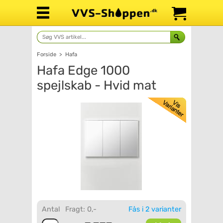
Forside
>
Hafa
Hafa Edge 1000
spejlskab - Hvid mat
Antal
Fragt: 0,-
Fås i 2 varianter