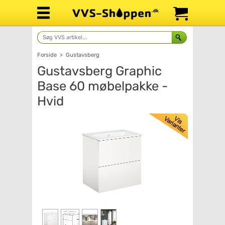
Forside
>
Gustavsberg
Gustavsberg Graphic
Base 60 møbelpakke -
Hvid