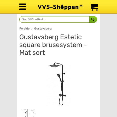
Forside
>
Gustavsberg
Gustavsberg Estetic
square brusesystem -
Mat sort