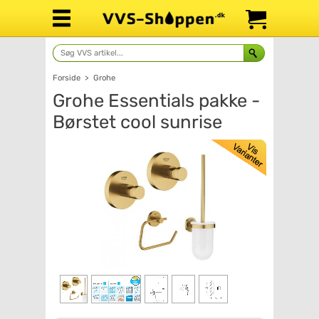
Forside
>
Grohe
Grohe Essentials pakke -
Børstet cool sunrise