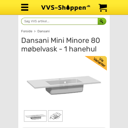
Forside
>
Dansani
Dansani Mini Minore 80
møbelvask - 1 hanehul