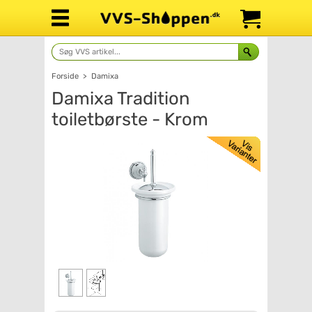
Forside
>
Damixa
Damixa Tradition
toiletbørste - Krom