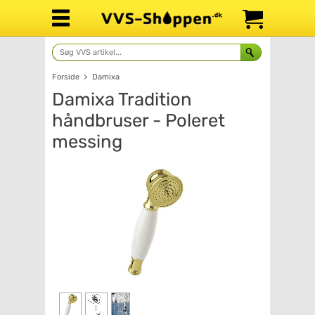
Forside
>
Damixa
Damixa Tradition
håndbruser - Poleret
messing