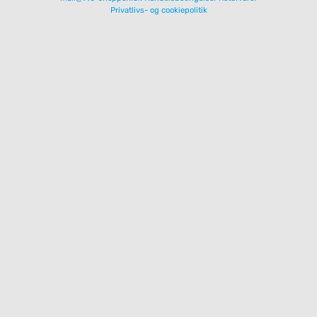
Privatlivs- og cookiepolitik