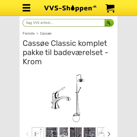
Forside
>
Cassøe
Cassøe Classic komplet
pakke til badeværelset -
Krom