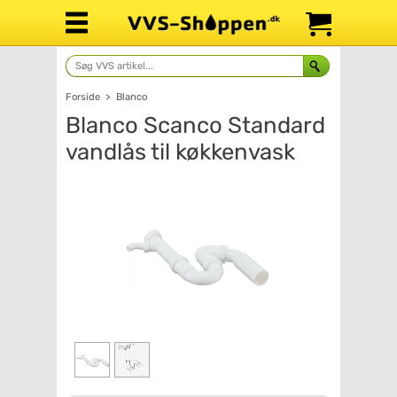
Forside
>
Blanco
Blanco Scanco Standard
vandlås til køkkenvask