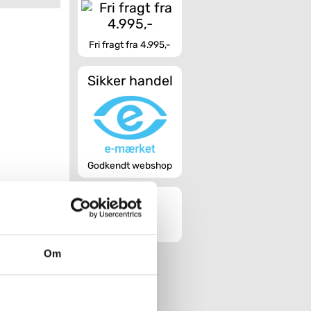
Fri fragt fra 4.995,-
Sikker handel
Godkendt webshop
Om