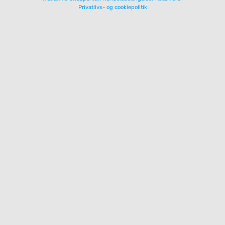
Privatlivs- og cookiepolitik