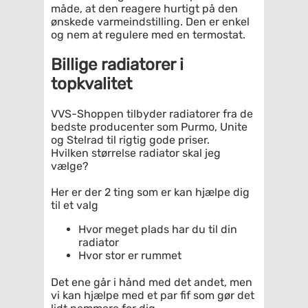
måde, at den reagere hurtigt på den
ønskede varmeindstilling. Den er enkel
og nem at regulere med en termostat.
Billige radiatorer i
topkvalitet
VVS-Shoppen tilbyder radiatorer fra de
bedste producenter som Purmo, Unite
og Stelrad til rigtig gode priser.
Hvilken størrelse radiator skal jeg
vælge?
Her er der 2 ting som er kan hjælpe dig
til et valg
Hvor meget plads har du til din
radiator
Hvor stor er rummet
Det ene går i hånd med det andet, men
vi kan hjælpe med et par fif som gør det