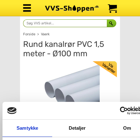
Forside
>
Vaerk
Rund kanalrør PVC 1,5
meter - Ø100 mm
Samtykke
Detaljer
Om