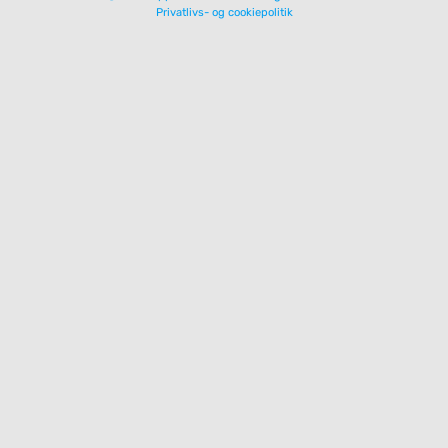
Privatlivs- og cookiepolitik