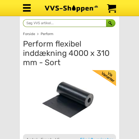
Forside
>
Perform
Perform flexibel
inddækning 4000 x 310
mm - Sort