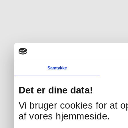
Samtykke
Det er dine data!
Vi bruger cookies for at 
af vores hjemmeside.