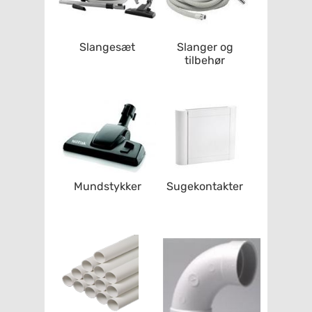
Slangesæt
Slanger og
tilbehør
Mundstykker
Sugekontakter