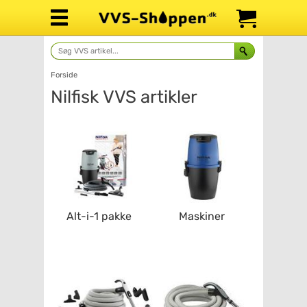
Forside
Nilfisk
Alt-i-1 pakke
Maskiner