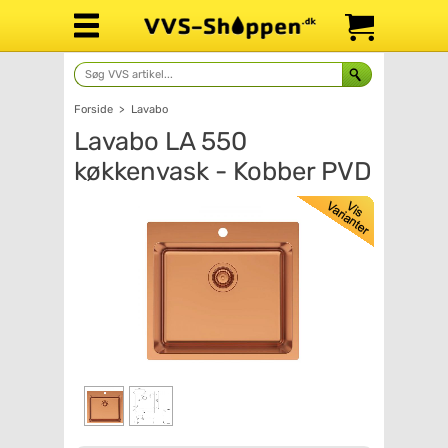
Forside
>
Lavabo
Lavabo LA 550
køkkenvask - Kobber PVD