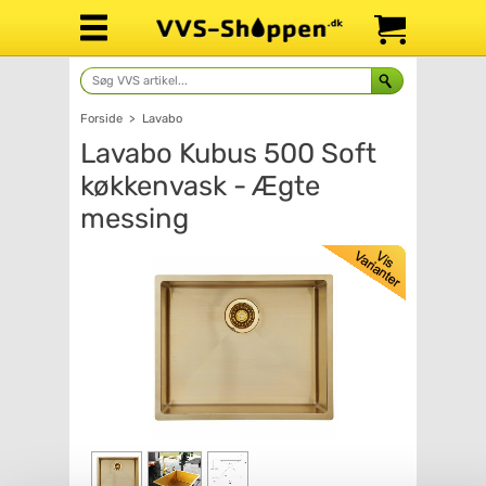
Forside
>
Lavabo
Lavabo Kubus 500 Soft
køkkenvask - Ægte
messing