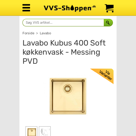
Forside
>
Lavabo
Lavabo Kubus 400 Soft
køkkenvask - Messing
PVD