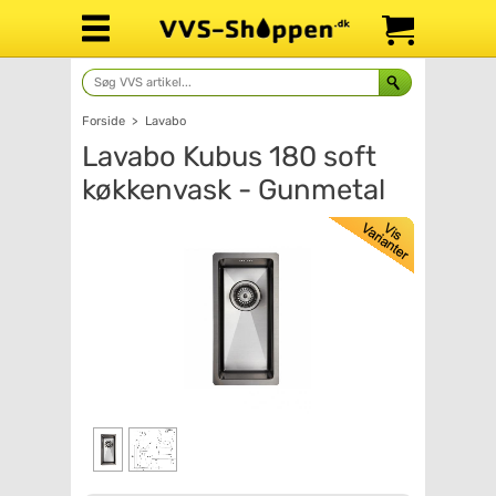
Forside
>
Lavabo
Lavabo Kubus 180 soft
køkkenvask - Gunmetal