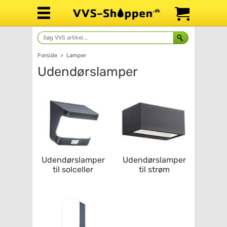
Forside
>
Lamper
Udendørslamper
Udendørslamper
Udendørslamper
til solceller
til strøm