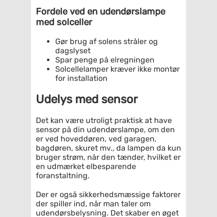
Fordele ved en udendørslampe
med solceller
Gør brug af solens stråler og
dagslyset
Spar penge på elregningen
Solcellelamper kræver ikke montør
for installation
Udelys med sensor
Det kan være utroligt praktisk at have
sensor på din udendørslampe, om den
er ved hoveddøren, ved garagen,
bagdøren, skuret mv., da lampen da kun
bruger strøm, når den tænder, hvilket er
en udmærket elbesparende
foranstaltning.
Der er også sikkerhedsmæssige faktorer
der spiller ind, når man taler om
udendørsbelysning. Det skaber en øget