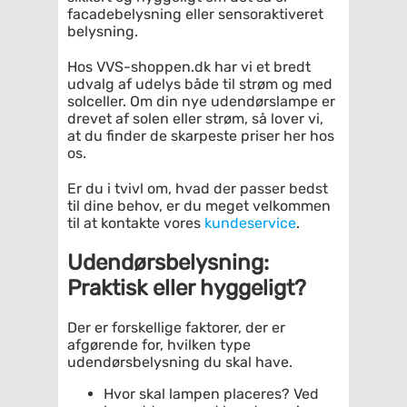
facadebelysning eller sensoraktiveret
belysning.
Hos VVS-shoppen.dk har vi et bredt
udvalg af udelys både til strøm og med
solceller. Om din nye udendørslampe er
drevet af solen eller strøm, så lover vi,
at du finder de skarpeste priser her hos
os.
Er du i tvivl om, hvad der passer bedst
til dine behov, er du meget velkommen
til at kontakte vores
kundeservice
.
Udendørsbelysning:
Praktisk eller hyggeligt?
Der er forskellige faktorer, der er
afgørende for, hvilken type
udendørsbelysning du skal have.
Hvor skal lampen placeres? Ved