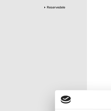
Reservedele