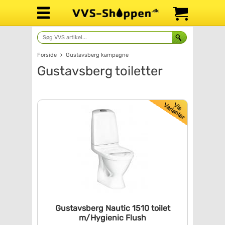
Forside
>
Gustavsberg kampagne
Gustavsberg toiletter
Gustavsberg Nautic 1510 toilet
m/Hygienic Flush