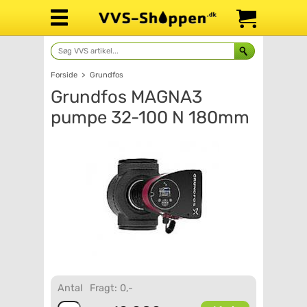
Forside
>
Grundfos
Grundfos MAGNA3
pumpe 32-100 N 180mm
Antal
Fragt: 0,-