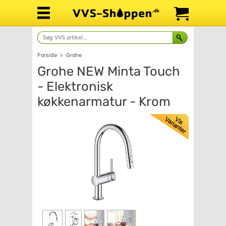
Forside
>
Grohe
Grohe NEW Minta Touch
- Elektronisk
køkkenarmatur - Krom