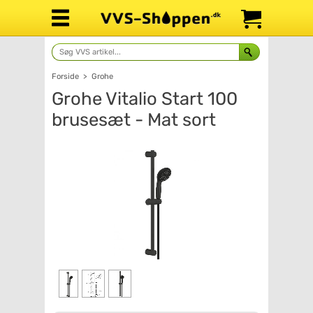
Forside
>
Grohe
Grohe Vitalio Start 100
brusesæt - Mat sort