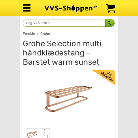
Forside
>
Grohe
Grohe Selection multi
håndklædestang -
Børstet warm sunset