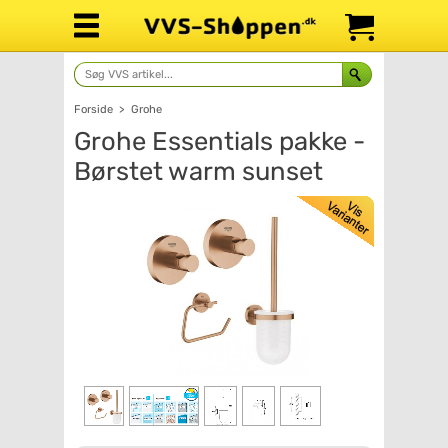
Forside
>
Grohe
Grohe Essentials pakke -
Børstet warm sunset