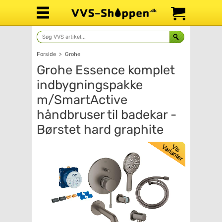
Forside
>
Grohe
Grohe Essence komplet
indbygningspakke
m/SmartActive
håndbruser til badekar -
Børstet hard graphite